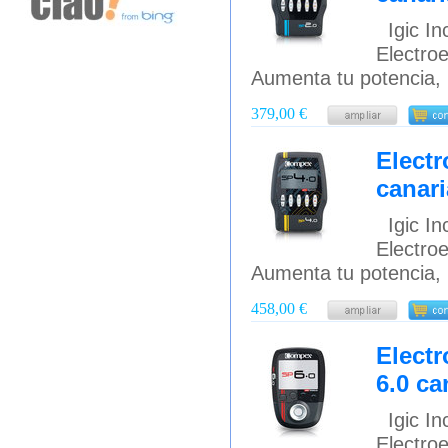
Igic Inc
Electr
Aumenta tu potencia, 
379,00 €
Elect
canari
Igic Inc
Electr
Aumenta tu potencia, 
458,00 €
Elect
6.0 ca
Igic Inc
Electro