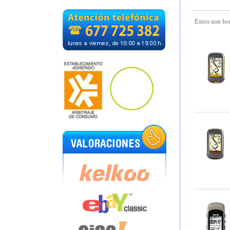
Estos son lo