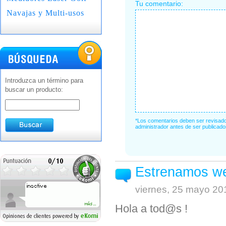
Tu comentario:
Navajas y Multi-usos
Introduzca un término para
buscar un producto:
*Los comentarios deben ser revisado
administrador antes de ser publicado
Estrenamos we
viernes, 25 mayo 20
Hola a tod@s !