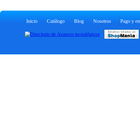
Inicio
Catálogo
Blog
Nosotros
Pago y en