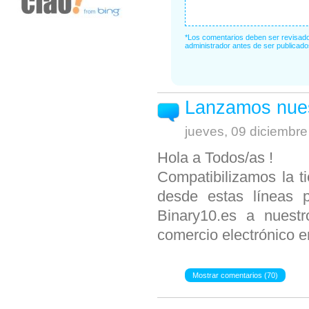
*Los comentarios deben ser revisado
administrador antes de ser publicado
Lanzamos nuest
jueves, 09 diciembre
Hola a Todos/as !
Compatibilizamos la ti
desde estas líneas 
Binary10.es a nuest
comercio electrónico en
Mostrar comentarios (70)