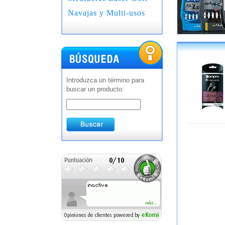
Navajas y Multi-usos
Introduzca un término para
buscar un producto: