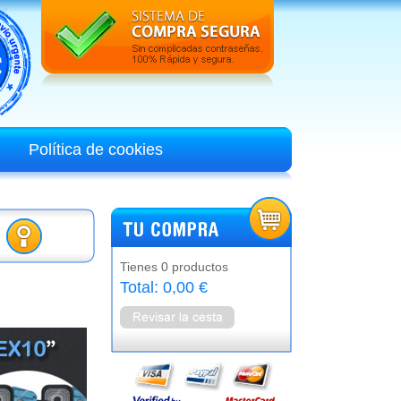
Política de cookies
Tienes 0 productos
Total: 0,00 €