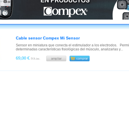
Cable sensor Compex Mi Sensor
Sensor en miniatura que conecta el estimulador a los electrodos. Permi
determinadas características fisiológicas del músculo, analizarlas y...
69,00 €
IVA inc.